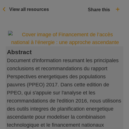
View all resources
Share this
Abstract
Document d'information resumant les principales
conclusions et recommandations du rapport
Perspectives energetiques des populations
pauvres (PPEO) 2017. Dans cette edition de
PPEO, qui s'appuie sur l'analyse et les
recommandations de l'edition 2016, nous utilisons
des outils integres de planification energetique
ascendante pour modeliser la combinaison
technologique et le financement nationaux